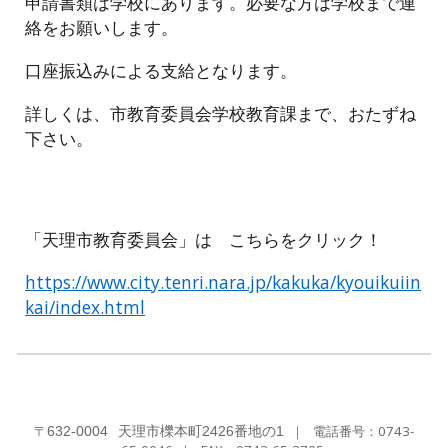
申請書類は学校にあります。必要な方は学校まで連
絡をお願いします。
口座振込みによる支給となります。
詳しくは、市教育委員会学校教育課まで、おたずね
下さい。
「天理市教育委員会」は こちらをクリック！
https://www.city.tenri.nara.jp/kakuka/kyouikuiin
kai/index.html
〒
｜
電話番号：0743-
632-0004
天理市櫟本町2426番地の1