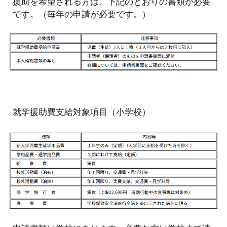
援助を希望される方は、下記のとおりの書類が必要
です。（毎年の申請が必要です。）
就学援助費支給対象項目（小学校）