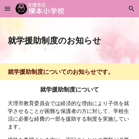
Skip to main content
Skip to navigation
就学援助制度のお知らせ
就学援助制度についてのお知らせです。
就学援助制度について
天理市教育委員会では経済的な理由により子供を就
学させることが困難な保護者の方に対して、学校生
活に必要な経費の一部を援助する制度を実施してい
ます。