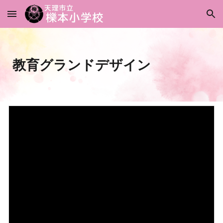
Skip to main content
Skip to navigation
教育グランドデザイン