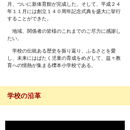
月、ついに新体育館が完成した。そして、平成２４
年１１月には創立１４０周年記念式典を盛大に挙行
することができた。
地域、関係者の皆様のこれまでのご尽力に感謝し
たい。
学校の伝統ある歴史を振り返り、ふるさとを愛
し、未来にはばたく児童の育成をめざして、益々教
育への情熱が集まる櫟本小学校である。
学校の沿革