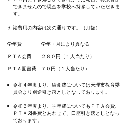
できませんので現金を学校へ持参していただきま
す。
諸費用の内容は次の通りです。（月額）
学年費 学年・月により異なる
ＰＴＡ会費 ２８０円（１人当たり）
ＰＴＡ図書費 ７０円（１人当たり）
令和４年度より、給食費については天理市教育委
員会より別途引き落としとなっております。
令和５年度より、学年費についてもＰＴＡ会費、
ＰＴＡ図書費とあわせて、口座引き落としとなっ
ております。